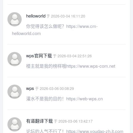
helloworld
于 2026-03-04 16:11:20
你觉得该怎么做呢？https://www.cm-
helloworld.com
wps官网下载
于 2026-03-04 22:51:26
楼主就是我的榜样哦https://www.wps-com.net
wps
于 2026-03-06 00:08:29
灌水不是我的目的！https://web-wps.cn
有道翻译下载
于 2026-03-06 13:42:17
论坛的人气不行了！https://www.youdao-zh.it.com