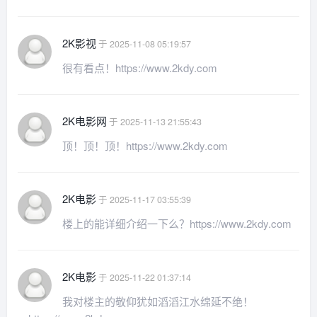
2K影视
于 2025-11-08 05:19:57
很有看点！https://www.2kdy.com
2K电影网
于 2025-11-13 21:55:43
顶！顶！顶！https://www.2kdy.com
2K电影
于 2025-11-17 03:55:39
楼上的能详细介绍一下么？https://www.2kdy.com
2K电影
于 2025-11-22 01:37:14
我对楼主的敬仰犹如滔滔江水绵延不绝！