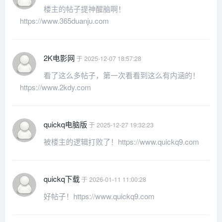
楼主的帖子提神醒脑啊！
https://www.365duanju.com
2K电影网
于 2025-12-07 18:57:28
看了这么多帖子，第一次看看到这么有内涵的！
https://www.2kdy.com
quickq电脑版
于 2025-12-27 19:32:23
被楼主的逻辑打败了！https://www.quickq9.com
quickq下载
于 2026-01-11 11:00:28
好帖子！https://www.quickq9.com