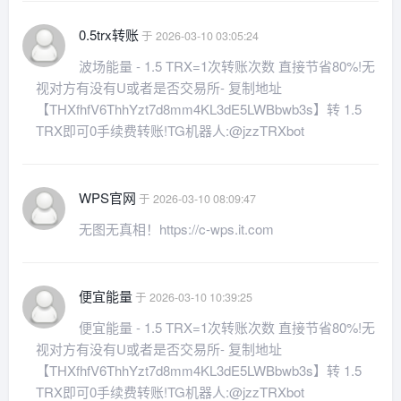
0.5trx转账
于 2026-03-10 03:05:24
波场能量 - 1.5 TRX=1次转账次数 直接节省80%!无
视对方有没有U或者是否交易所- 复制地址
【THXfhfV6ThhYzt7d8mm4KL3dE5LWBbwb3s】转 1.5
TRX即可0手续费转账!TG机器人:@jzzTRXbot
WPS官网
于 2026-03-10 08:09:47
无图无真相！https://c-wps.it.com
便宜能量
于 2026-03-10 10:39:25
便宜能量 - 1.5 TRX=1次转账次数 直接节省80%!无
视对方有没有U或者是否交易所- 复制地址
【THXfhfV6ThhYzt7d8mm4KL3dE5LWBbwb3s】转 1.5
TRX即可0手续费转账!TG机器人:@jzzTRXbot