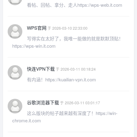
看帖、回帖、拿分、走人https://wps-web.it.com
WPS官网
于 2026-03-10 22:33:00
写得实在太好了，我唯一能做的就是默默顶贴！
https://wps-win.it.com
快连VPN下载
于 2026-03-11 00:18:24
有内涵！https://kuailian-vpn.it.com
谷歌浏览器下载
于 2026-03-11 03:01:17
这么版块的帖子越来越有深度了！https://win-
chrome.it.com