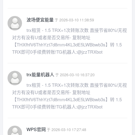
波场便宜能量
于 2026-03-10 11:38:59
trx租赁 - 1.5 TRX=1次转账次数 直接节省80%!无视
对方有没有U或者是否交易所- 复制地址
【THXfhfV6ThhYzt7d8mm4KL3dE5LWBbwb3s】转 1.5
TRX即可0手续费转账!TG机器人:@jzzTRXbot
trx能量机器人
于 2026-03-10 16:37:20
trx租赁 - 1.5 TRX=1次转账次数 直接节省80%!无视
对方有没有U或者是否交易所- 复制地址
【THXfhfV6ThhYzt7d8mm4KL3dE5LWBbwb3s】转 1.5
TRX即可0手续费转账!TG机器人:@jzzTRXbot
WPS官网
于 2026-03-10 17:27:48