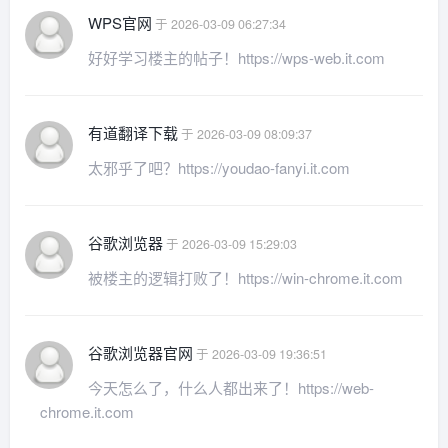
WPS官网
于 2026-03-09 06:27:34
好好学习楼主的帖子！https://wps-web.it.com
有道翻译下载
于 2026-03-09 08:09:37
太邪乎了吧？https://youdao-fanyi.it.com
谷歌浏览器
于 2026-03-09 15:29:03
被楼主的逻辑打败了！https://win-chrome.it.com
谷歌浏览器官网
于 2026-03-09 19:36:51
今天怎么了，什么人都出来了！https://web-
chrome.it.com