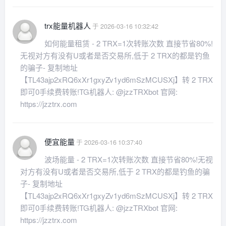
trx能量机器人
于 2026-03-16 10:32:42
如何能量租赁 - 2 TRX=1次转账次数 直接节省80%!
无视对方有没有U或者是否交易所,低于 2 TRX的都是钓鱼
的骗子- 复制地址
【TL43ajp2xRQ6xXr1gxyZv1yd6mSzMCUSXj】转 2 TRX
即可0手续费转账!TG机器人: @jzzTRXbot 官网:
https://jzztrx.com
便宜能量
于 2026-03-16 10:37:40
波场能量 - 2 TRX=1次转账次数 直接节省80%!无视
对方有没有U或者是否交易所,低于 2 TRX的都是钓鱼的骗
子- 复制地址
【TL43ajp2xRQ6xXr1gxyZv1yd6mSzMCUSXj】转 2 TRX
即可0手续费转账!TG机器人: @jzzTRXbot 官网:
https://jzztrx.com