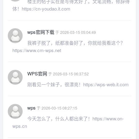
楼主的帖子实在是写得太好了。文笔流畅，修辞得
体！https://cn-youdao.it.com
wps官网下载
于 2026-03-15 05:04:49
我裤子脱了，纸都准备好了，你就给我看这个？
https://www.cm-wps.net
WPS官网
于 2026-03-15 06:37:52
刚看见一个妹子，很漂亮！https://wps-web.it.com
wps
于 2026-03-15 08:27:15
今天怎么了，什么人都出来了！https://www.on-
wps.cn