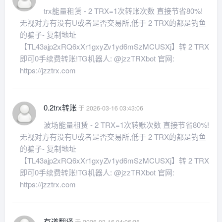
trx能量租赁 - 2 TRX=1次转账次数 直接节省80%!
无视对方有没有U或者是否交易所,低于 2 TRX的都是钓鱼
的骗子- 复制地址
【TL43ajp2xRQ6xXr1gxyZv1yd6mSzMCUSXj】转 2 TRX
即可0手续费转账!TG机器人: @jzzTRXbot 官网:
https://jzztrx.com
0.2trx转账
于 2026-03-16 03:43:06
波场能量租赁 - 2 TRX=1次转账次数 直接节省80%!
无视对方有没有U或者是否交易所,低于 2 TRX的都是钓鱼
的骗子- 复制地址
【TL43ajp2xRQ6xXr1gxyZv1yd6mSzMCUSXj】转 2 TRX
即可0手续费转账!TG机器人: @jzzTRXbot 官网:
https://jzztrx.com
有道翻译