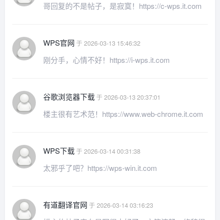
哥回复的不是帖子，是寂寞！https://c-wps.it.com
WPS官网
于 2026-03-13 15:46:32
刚分手，心情不好！https://i-wps.it.com
谷歌浏览器下载
于 2026-03-13 20:37:01
楼主很有艺术范！https://www.web-chrome.it.com
WPS下载
于 2026-03-14 00:31:38
太邪乎了吧？https://wps-win.it.com
有道翻译官网
于 2026-03-14 03:16:23