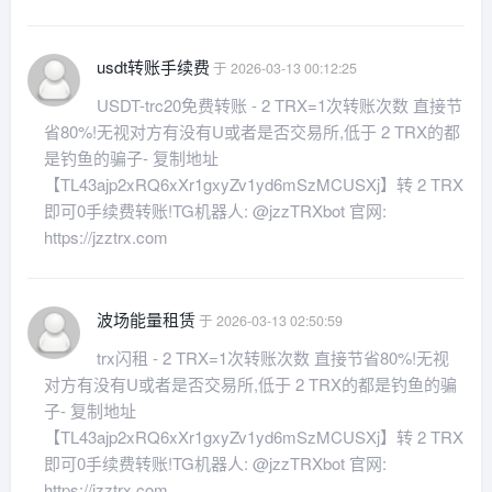
usdt转账手续费
于 2026-03-13 00:12:25
USDT-trc20免费转账 - 2 TRX=1次转账次数 直接节
省80%!无视对方有没有U或者是否交易所,低于 2 TRX的都
是钓鱼的骗子- 复制地址
【TL43ajp2xRQ6xXr1gxyZv1yd6mSzMCUSXj】转 2 TRX
即可0手续费转账!TG机器人: @jzzTRXbot 官网:
https://jzztrx.com
波场能量租赁
于 2026-03-13 02:50:59
trx闪租 - 2 TRX=1次转账次数 直接节省80%!无视
对方有没有U或者是否交易所,低于 2 TRX的都是钓鱼的骗
子- 复制地址
【TL43ajp2xRQ6xXr1gxyZv1yd6mSzMCUSXj】转 2 TRX
即可0手续费转账!TG机器人: @jzzTRXbot 官网:
https://jzztrx.com