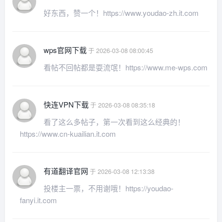
好东西，赞一个！https://www.youdao-zh.it.com
wps官网下载
于 2026-03-08 08:00:45
看帖不回帖都是耍流氓！https://www.me-wps.com
快连VPN下载
于 2026-03-08 08:35:18
看了这么多帖子，第一次看到这么经典的！
https://www.cn-kuailian.it.com
有道翻译官网
于 2026-03-08 12:13:38
投楼主一票，不用谢哦！https://youdao-
fanyi.it.com