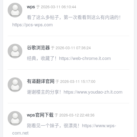
wps
于 2026-03-11 06:10:44
看了这么多帖子，第一次看看到这么有内涵的！
https://pcs-wps.com
谷歌浏览器
于 2026-03-11 07:36:24
经典，收藏了！https://web-chrome.it.com
有道翻译官网
于 2026-03-11 15:17:00
谢谢楼主的分享！https://www.youdao-zh.it.com
wps官网下载
于 2026-03-12 22:48:36
刚看见一个妹子，很漂亮！https://www.wps-
com.net