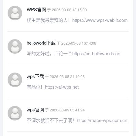
WPS官网
于 2026-03-08 13:15:00
楼主是我最崇拜的人！https://www.wps-web.it.com
helloworld下载
于 2026-03-08 16:14:08
写的太好啦，评论一个https://pc-helloworlds.cn
wps下载
于 2026-03-08 21:19:08
有品位！https://ai-wps.net
wps官网
于 2026-03-09 05:41:24
不灌水就活不下去了啊！https://mace-wps.com.cn