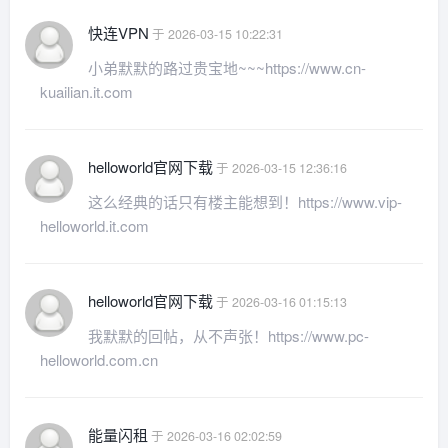
快连VPN
于 2026-03-15 10:22:31
小弟默默的路过贵宝地~~~https://www.cn-
kuailian.it.com
helloworld官网下载
于 2026-03-15 12:36:16
这么经典的话只有楼主能想到！https://www.vip-
helloworld.it.com
helloworld官网下载
于 2026-03-16 01:15:13
我默默的回帖，从不声张！https://www.pc-
helloworld.com.cn
能量闪租
于 2026-03-16 02:02:59