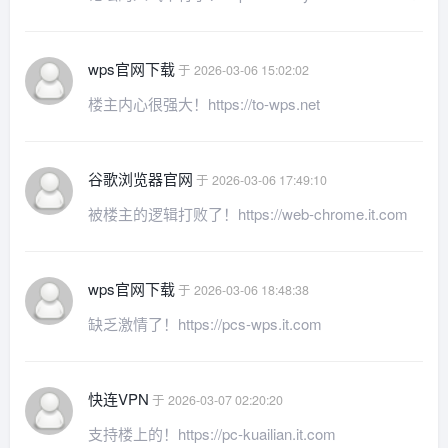
wps官网下载
于 2026-03-06 15:02:02
楼主内心很强大！https://to-wps.net
谷歌浏览器官网
于 2026-03-06 17:49:10
被楼主的逻辑打败了！https://web-chrome.it.com
wps官网下载
于 2026-03-06 18:48:38
缺乏激情了！https://pcs-wps.it.com
快连VPN
于 2026-03-07 02:20:20
支持楼上的！https://pc-kuailian.it.com