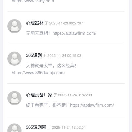
https://www.2kdy.com
心理器材
于 2025-11-23 09:57:07
无图无真相！https://aptlawfirm.com/
365短剧
于 2025-11-24 00:15:03
大神就是大神，这么经典！
https://www.365duanju.com
心理设备厂家
于 2025-11-24 01:45:03
终于看完了，很不错！https://aptlawfirm.com/
365短剧网
于 2025-11-24 13:02:04