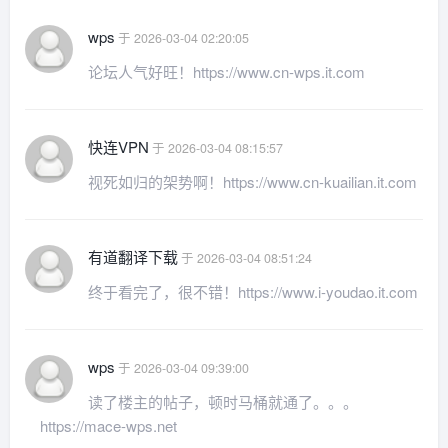
wps
于 2026-03-04 02:20:05
论坛人气好旺！https://www.cn-wps.it.com
快连VPN
于 2026-03-04 08:15:57
视死如归的架势啊！https://www.cn-kuailian.it.com
有道翻译下载
于 2026-03-04 08:51:24
终于看完了，很不错！https://www.i-youdao.it.com
wps
于 2026-03-04 09:39:00
读了楼主的帖子，顿时马桶就通了。。。
https://mace-wps.net