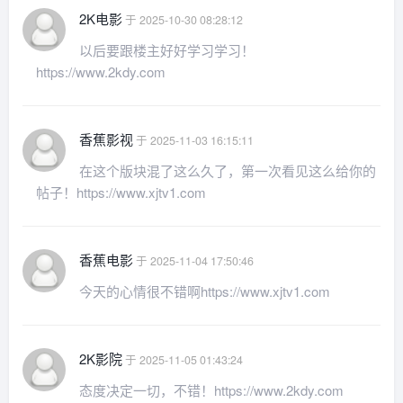
2K电影
于 2025-10-30 08:28:12
以后要跟楼主好好学习学习！
https://www.2kdy.com
香蕉影视
于 2025-11-03 16:15:11
在这个版块混了这么久了，第一次看见这么给你的
帖子！https://www.xjtv1.com
香蕉电影
于 2025-11-04 17:50:46
今天的心情很不错啊https://www.xjtv1.com
2K影院
于 2025-11-05 01:43:24
态度决定一切，不错！https://www.2kdy.com