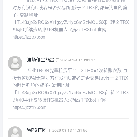
对方有没有U或者是否交易所,低于 2 TRX的都是钓鱼的骗
子- 复制地址
【TL43ajp2xRQ6xXr1gxyZv1yd6mSzMCUSXj】转 2 TRX
即可0手续费转账!TG机器人: @jzzTRXbot 官网:
https://jzztrx.com
波场便宜能量
于 2026-03-13 10:01:17
专业TRON能量租赁平台 - 2 TRX=1次转账次数 直
接节省80%!无视对方有没有U或者是否交易所,低于 2 TRX
的都是钓鱼的骗子- 复制地址
【TL43ajp2xRQ6xXr1gxyZv1yd6mSzMCUSXj】转 2 TRX
即可0手续费转账!TG机器人: @jzzTRXbot 官网:
https://jzztrx.com
WPS官网
于 2026-03-13 11:31:56