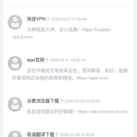
快连VPN
于 2026-03-07 17:09:49
大神就是大神，这么经典！https://kuailian-
vpn.it.com
wps官网
于 2026-03-07 19:42:19
这位作者的文笔极其出色，用词精准、贴切，能够
形象地传达出他的思想和情感。https://wps-it.cn
谷歌浏览器下载
于 2026-03-08 04:22:03
有机会找楼主好好聊聊！https://win-chrome.it.com
有道翻译下载
于 2026-03-08 04:42:47