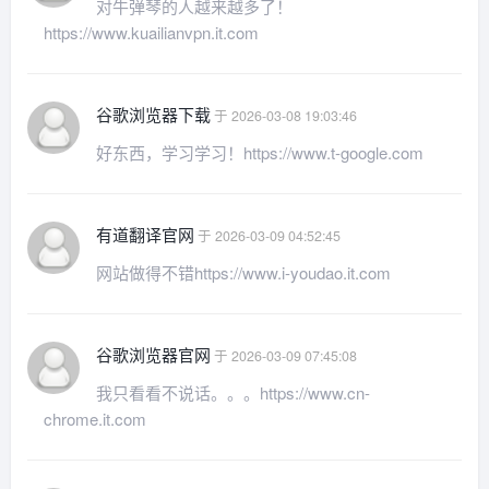
对牛弹琴的人越来越多了！
https://www.kuailianvpn.it.com
谷歌浏览器下载
于 2026-03-08 19:03:46
好东西，学习学习！https://www.t-google.com
有道翻译官网
于 2026-03-09 04:52:45
网站做得不错https://www.i-youdao.it.com
谷歌浏览器官网
于 2026-03-09 07:45:08
我只看看不说话。。。https://www.cn-
chrome.it.com