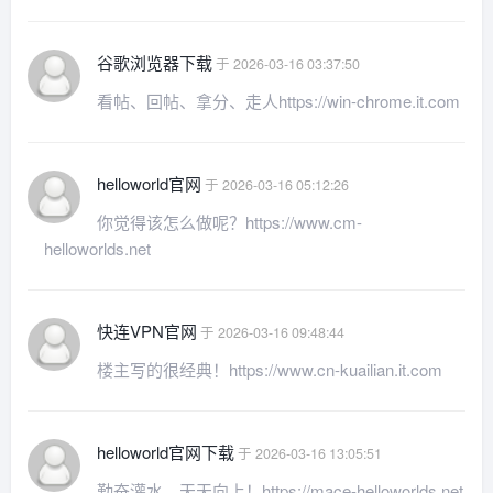
谷歌浏览器下载
于 2026-03-16 03:37:50
看帖、回帖、拿分、走人https://win-chrome.it.com
helloworld官网
于 2026-03-16 05:12:26
你觉得该怎么做呢？https://www.cm-
helloworlds.net
快连VPN官网
于 2026-03-16 09:48:44
楼主写的很经典！https://www.cn-kuailian.it.com
helloworld官网下载
于 2026-03-16 13:05:51
勤奋灌水，天天向上！https://mace-helloworlds.net