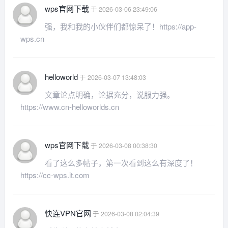
wps官网下载
于 2026-03-06 23:49:06
强，我和我的小伙伴们都惊呆了！https://app-
wps.cn
helloworld
于 2026-03-07 13:48:03
文章论点明确，论据充分，说服力强。
https://www.cn-helloworlds.cn
wps官网下载
于 2026-03-08 00:38:30
看了这么多帖子，第一次看到这么有深度了！
https://cc-wps.it.com
快连VPN官网
于 2026-03-08 02:04:39