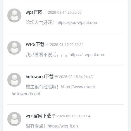
wps官网
于 2026-03-14 20:25:56
论坛人气好旺！https://pcs-wps.it.com
WPS下载
于 2026-03-15 02:59:24
我只看看不说话。。。https://i-wps.it.com
helloworld下载
于 2026-03-15 04:24:43
楼主很有经验啊！https://www.mace-
helloworlds.net
wps官网下载
于 2026-03-15 21:21:04
很有看点！https://wps-it.cn