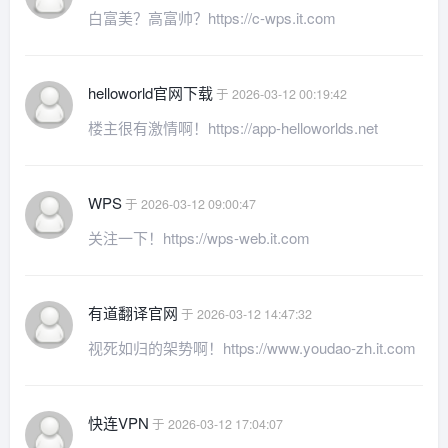
白富美？高富帅？https://c-wps.it.com
helloworld官网下载
于 2026-03-12 00:19:42
楼主很有激情啊！https://app-helloworlds.net
WPS
于 2026-03-12 09:00:47
关注一下！https://wps-web.it.com
有道翻译官网
于 2026-03-12 14:47:32
视死如归的架势啊！https://www.youdao-zh.it.com
快连VPN
于 2026-03-12 17:04:07