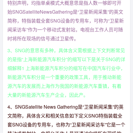
特别声明，均指单桌模式大概意思是指人数一够即可开
始SNGSatelliteNewsGathering是“卫星新闻采集”的英文
简称，特指装载全套SNG设备的专用车，可称为“卫星新
闻采访车”作为一个移动式发射站，电视台工作人员可随
时将所在现场的信号通过卫星传。
3、SNG的意思有多种，具体含义需根据上下文判断常见
的是指“上海新能源汽车积分”的缩写以下是关于SNG的详
细解释1 上海新能源汽车积分的缩写在中国汽车行业中，
新能源汽车积分是一个重要的政策工具，用于推动新能
源汽车的发展而上海作为我国的新能源汽车重镇，有着
大量的新能源汽车生产企业，因此产。
4、SNGSatellite News Gathering是“卫星新闻采集”的英
文简称，具体含义和相关信息如下定义SNG特指装载全
套SNG设备的专用车，也称为“卫星新闻采访车”它是一个