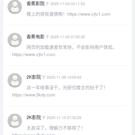
香蕉影院
于 2025-11-03 04:11:52
楼上的很有激情啊！https://www.xjtv1.com
香蕉电影
于 2025-11-05 07:30:35
网页的加载速度非常快，不会影响用户体验。
https://www.xjtv1.com
2K影院
于 2025-11-06 14:00:43
这一年啥事没干，光研究楼主的帖子了！
https://www.2kdy.com
2K影院
于 2025-11-10 07:32:25
太高深了，理解力不够用了！
https://www.2kdy.com