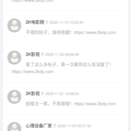
2K电影网
于 2025-11-13 10:22:44
不错的帖子，值得收藏！https://www.2kdy.com
2K影视
于 2025-11-20 08:36:45
看了这么多帖子，第一次看到这么有深度了！
https://www.2kdy.com
2K影视
于 2025-11-21 10:58:53
投楼主一票，不用谢哦！https://www.2kdy.com
心理设备厂家
于 2025-11-23 00:37:32