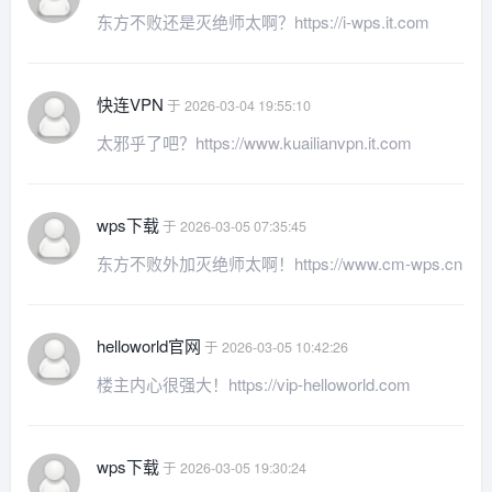
东方不败还是灭绝师太啊？https://i-wps.it.com
快连VPN
于 2026-03-04 19:55:10
太邪乎了吧？https://www.kuailianvpn.it.com
wps下载
于 2026-03-05 07:35:45
东方不败外加灭绝师太啊！https://www.cm-wps.cn
helloworld官网
于 2026-03-05 10:42:26
楼主内心很强大！https://vip-helloworld.com
wps下载
于 2026-03-05 19:30:24