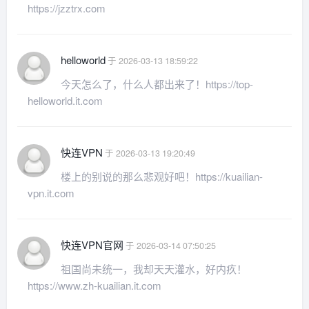
https://jzztrx.com
helloworld
于 2026-03-13 18:59:22
今天怎么了，什么人都出来了！https://top-
helloworld.it.com
快连VPN
于 2026-03-13 19:20:49
楼上的别说的那么悲观好吧！https://kuailian-
vpn.it.com
快连VPN官网
于 2026-03-14 07:50:25
祖国尚未统一，我却天天灌水，好内疚！
https://www.zh-kuailian.it.com