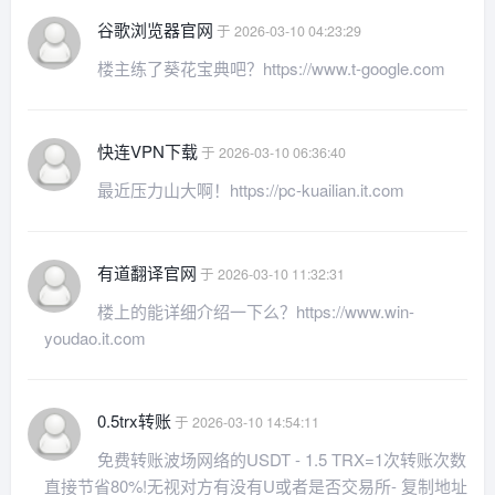
谷歌浏览器官网
于 2026-03-10 04:23:29
楼主练了葵花宝典吧？https://www.t-google.com
快连VPN下载
于 2026-03-10 06:36:40
最近压力山大啊！https://pc-kuailian.it.com
有道翻译官网
于 2026-03-10 11:32:31
楼上的能详细介绍一下么？https://www.win-
youdao.it.com
0.5trx转账
于 2026-03-10 14:54:11
免费转账波场网络的USDT - 1.5 TRX=1次转账次数
直接节省80%!无视对方有没有U或者是否交易所- 复制地址