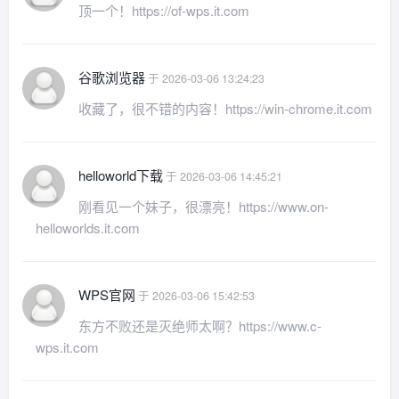
顶一个！https://of-wps.it.com
谷歌浏览器
于 2026-03-06 13:24:23
收藏了，很不错的内容！https://win-chrome.it.com
helloworld下载
于 2026-03-06 14:45:21
刚看见一个妹子，很漂亮！https://www.on-
helloworlds.it.com
WPS官网
于 2026-03-06 15:42:53
东方不败还是灭绝师太啊？https://www.c-
wps.it.com