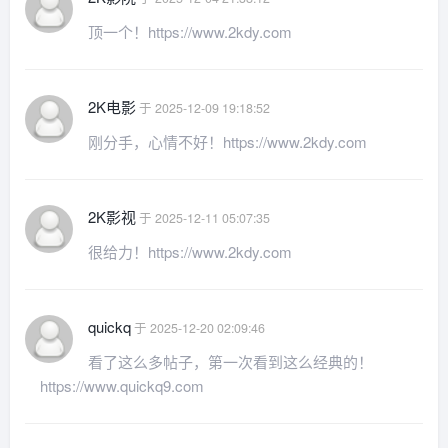
顶一个！https://www.2kdy.com
2K电影
于 2025-12-09 19:18:52
刚分手，心情不好！https://www.2kdy.com
2K影视
于 2025-12-11 05:07:35
很给力！https://www.2kdy.com
quickq
于 2025-12-20 02:09:46
看了这么多帖子，第一次看到这么经典的！
https://www.quickq9.com