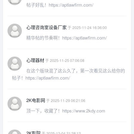
帖子好乱！https://aptlawfirm.com/
心理咨询室设备厂家
于 2025-11-24 16:36:00
精华帖的节奏啊！https://aptlawfirm.com/
心理器材
于 2025-11-25 07:06:08
在这个版块混了这么久了，第一次看见这么给你的
帖子！https://aptlawfirm.com/
2K电影网
于 2025-11-29 06:21:06
顶一下，收藏了！https://www.2kdy.com
2K影院
于 2025-12-04 21:38:12