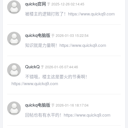
quickq官网
于 2025-12-26 02:14:45
被楼主的逻辑打败了！https://www.quickq9.com
quickq电脑版
于 2026-01-03 15:22:54
知识就是力量啊！https://www.quickq9.com
QuickQ
于 2026-01-05 07:44:46
不错哦，楼主这是要火的节奏啊！
https://www.quickq9.com
quickq电脑版
于 2026-01-16 18:17:04
回帖也有有水平的！https://www.quickq9.com