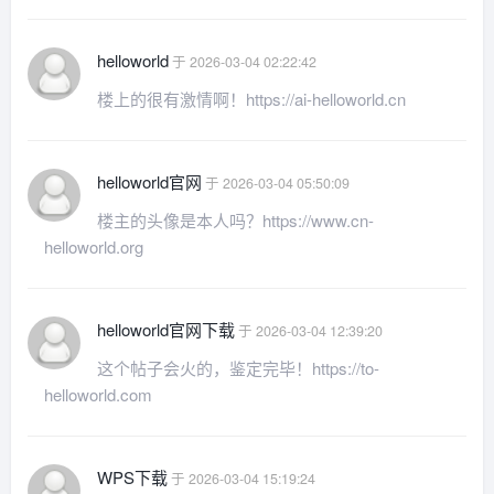
helloworld
于 2026-03-04 02:22:42
楼上的很有激情啊！https://ai-helloworld.cn
helloworld官网
于 2026-03-04 05:50:09
楼主的头像是本人吗？https://www.cn-
helloworld.org
helloworld官网下载
于 2026-03-04 12:39:20
这个帖子会火的，鉴定完毕！https://to-
helloworld.com
WPS下载
于 2026-03-04 15:19:24