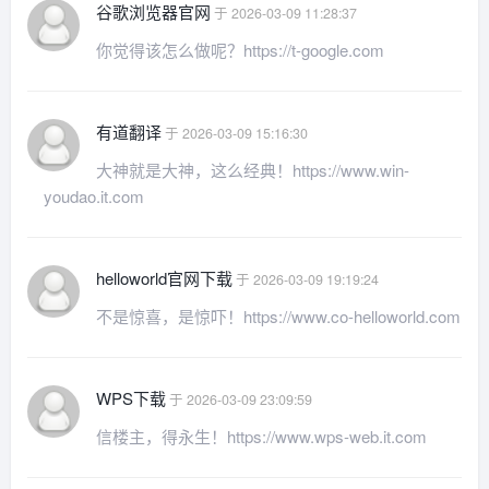
谷歌浏览器官网
于 2026-03-09 11:28:37
你觉得该怎么做呢？https://t-google.com
有道翻译
于 2026-03-09 15:16:30
大神就是大神，这么经典！https://www.win-
youdao.it.com
helloworld官网下载
于 2026-03-09 19:19:24
不是惊喜，是惊吓！https://www.co-helloworld.com
WPS下载
于 2026-03-09 23:09:59
信楼主，得永生！https://www.wps-web.it.com