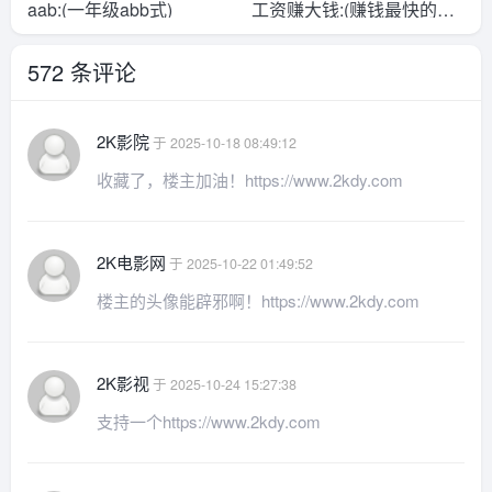
aab:(一年级abb式)
工资赚大钱:(赚钱最快的工
作)
572 条评论
2K影院
于 2025-10-18 08:49:12
收藏了，楼主加油！https://www.2kdy.com
2K电影网
于 2025-10-22 01:49:52
楼主的头像能辟邪啊！https://www.2kdy.com
2K影视
于 2025-10-24 15:27:38
支持一个https://www.2kdy.com